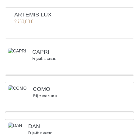
ARTEMIS LUX
2.760,00 €
CAPRI
Prijavite se za ceno
COMO
Prijavite se za ceno
DAN
Prijavite se za ceno