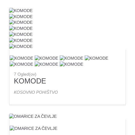
7
Ogled(ov)
KOMODE
KOSOVNO POHIŠTVO