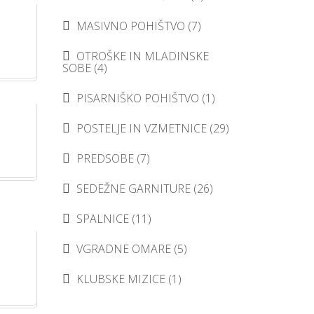
MASIVNO POHIŠTVO
(7)
OTROŠKE IN MLADINSKE
SOBE
(4)
PISARNIŠKO POHIŠTVO
(1)
POSTELJE IN VZMETNICE
(29)
PREDSOBE
(7)
SEDEŽNE GARNITURE
(26)
SPALNICE
(11)
VGRADNE OMARE
(5)
KLUBSKE MIZICE
(1)