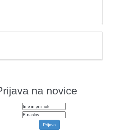
Prijava na novice