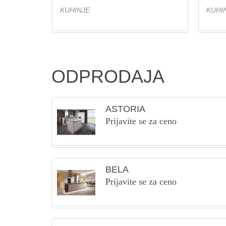
KUHINJE
KUHI
ODPRODAJA
ASTORIA
Prijavite se za ceno
BELA
Prijavite se za ceno