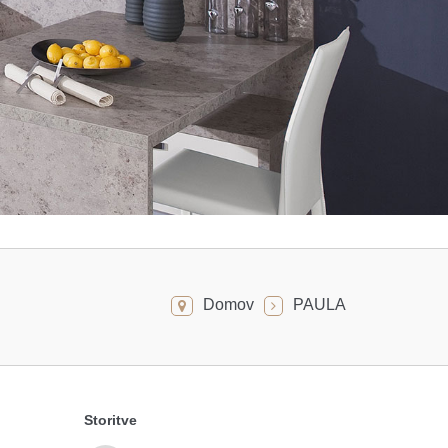
Domov
PAULA
Storitve