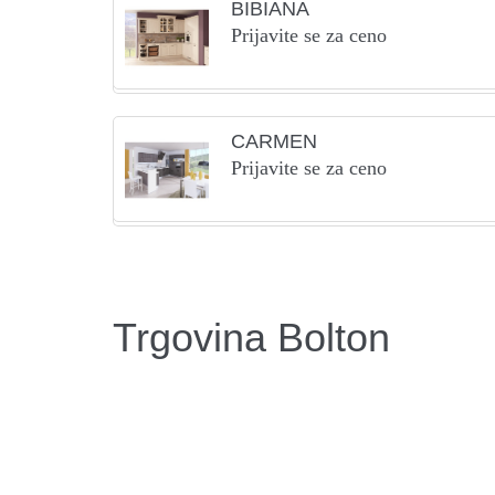
BIBIANA
Prijavite se za ceno
CARMEN
Prijavite se za ceno
Trgovina Bolton