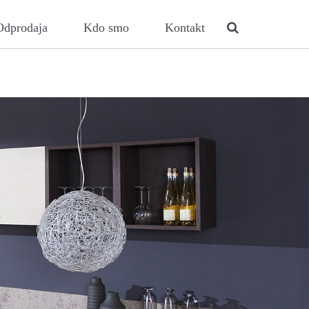
Odprodaja
Kdo smo
Kontakt