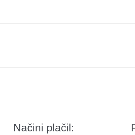
Načini plačil: