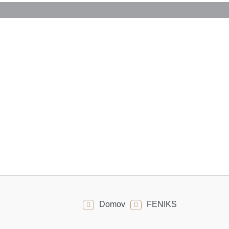
Domov
FENIKS