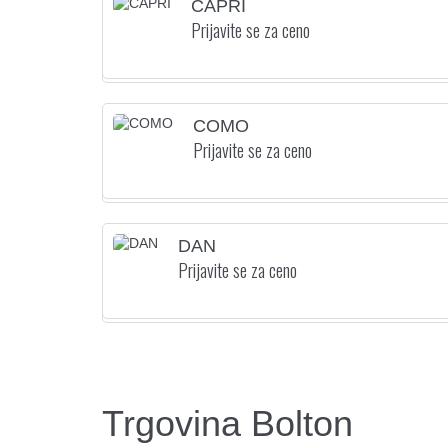
CAPRI
Prijavite se za ceno
COMO
Prijavite se za ceno
DAN
Prijavite se za ceno
Trgovina Bolton