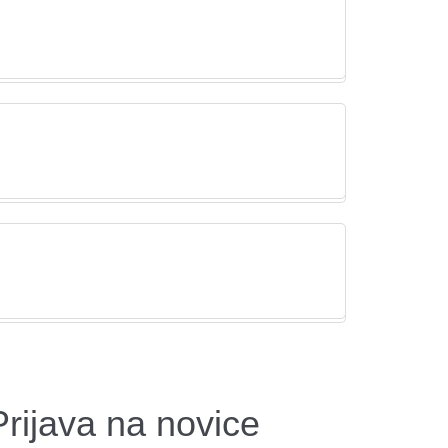
Prijava na novice