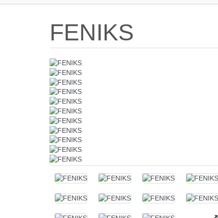
FENIKS