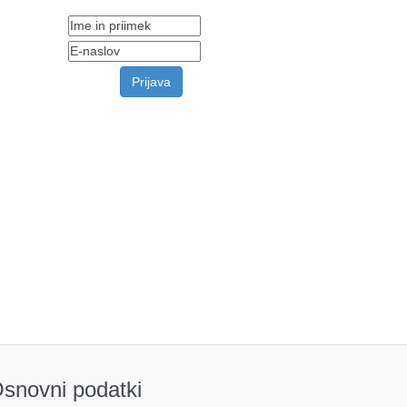
snovni podatki