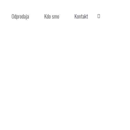
Odprodaja
Kdo smo
Kontakt